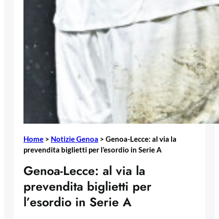
Home
>
Notizie Genoa
>
Genoa-Lecce: al via la
prevendita biglietti per l’esordio in Serie A
Genoa-Lecce: al via la
prevendita biglietti per
l’esordio in Serie A