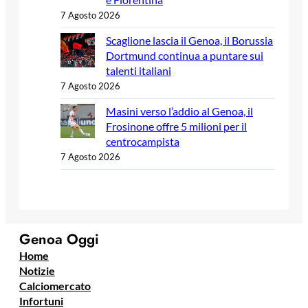
7 Agosto 2026
Scaglione lascia il Genoa, il Borussia
Dortmund continua a puntare sui
talenti italiani
7 Agosto 2026
Masini verso l’addio al Genoa, il
Frosinone offre 5 milioni per il
centrocampista
7 Agosto 2026
Genoa Oggi
Home
Notizie
Calciomercato
Infortuni