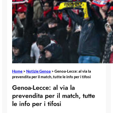
Home
>
Notizie Genoa
>
Genoa-Lecce: al via la
prevendita per il match, tutte le info per i tifosi
Genoa-Lecce: al via la
prevendita per il match, tutte
le info per i tifosi