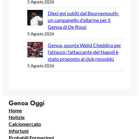
5 Agosto 2026
Dieci gol subiti dal Bournemouth:
un campanello d’allarme per il
Genoa di De Rossi
5 Agosto 2026
Genoa, spunta Walid Cheddira per
l’attacco: l’attaccante del Napoli è
stato proposto al club rossoblù
5 Agosto 2026
Genoa Oggi
Home
Notizie
Calciomercato
Infortuni
Probabili Formazioni