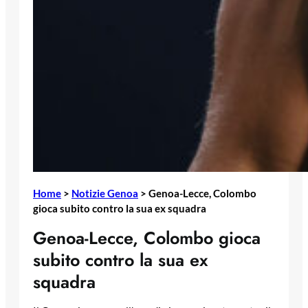
Home
>
Notizie Genoa
>
Genoa-Lecce, Colombo
gioca subito contro la sua ex squadra
Genoa-Lecce, Colombo gioca
subito contro la sua ex
squadra