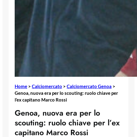
Home
>
Calciomercato
>
Calciomercato Genoa
>
Genoa, nuova era per lo scouting: ruolo chiave per
l’ex capitano Marco Rossi
Genoa, nuova era per lo
scouting: ruolo chiave per l’ex
capitano Marco Rossi