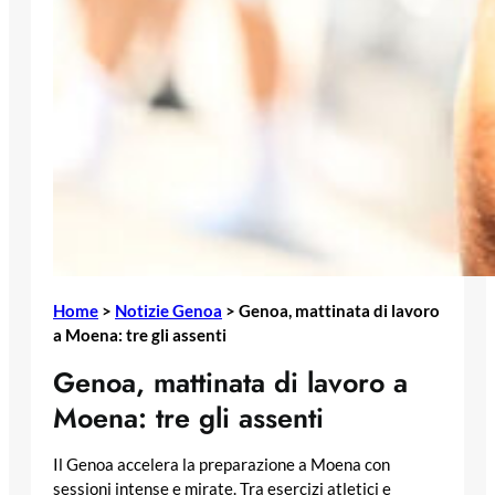
Home
>
Notizie Genoa
>
Genoa, mattinata di lavoro
a Moena: tre gli assenti
Genoa, mattinata di lavoro a
Moena: tre gli assenti
Il Genoa accelera la preparazione a Moena con
sessioni intense e mirate. Tra esercizi atletici e