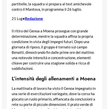
partitelle, la squadra si prepara al test amichevole
contro il Mantova, in programma il 26 luglio.
Redazione
21 Lug
•
Il ritiro del Genoa a Moena prosegue con grande
determinazione, mentre la squadra affina la propria
condizione in vista degli impegni futuri. Dopo una
giornata di riposo, il gruppo è tornato sul campo
Benatti, dimostrando fin dalle prime ore del mattino
una notevole intensità e concentrazione, elementi
chiave per costruire una stagione solida e ricca di
soddisfazioni.
L’intensità degli allenamenti a Moena
La mattinata di lavoro ha visto il Genoa impegnato in
una serie di esercitazioni variegate, dove la corsa ha
giocato un ruolo primario, affiancata da conclusioni a
rete su porte di piccole dimensioni. Il prato verde di