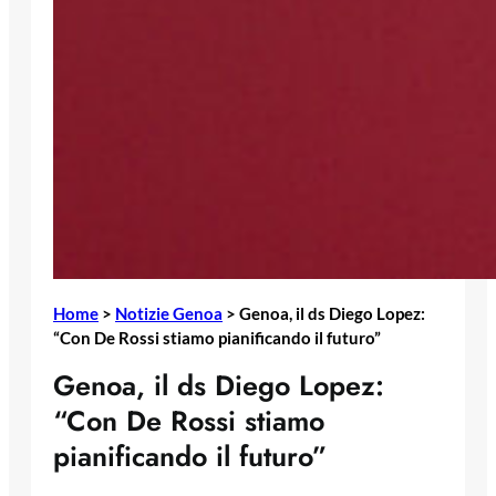
Home
>
Notizie Genoa
>
Genoa, il ds Diego Lopez:
“Con De Rossi stiamo pianificando il futuro”
Genoa, il ds Diego Lopez:
“Con De Rossi stiamo
pianificando il futuro”