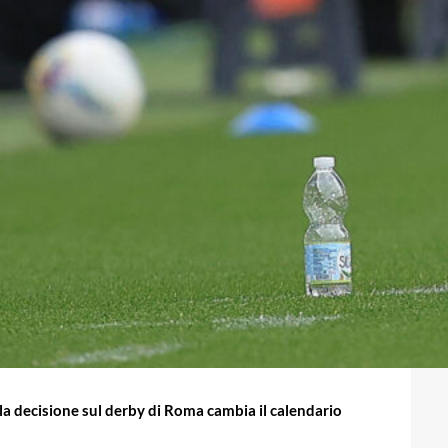
 la decisione sul derby di Roma cambia il calendario