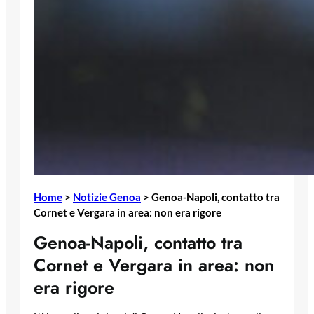
Home
>
Notizie Genoa
>
Genoa-Napoli, contatto tra
Cornet e Vergara in area: non era rigore
Genoa-Napoli, contatto tra
Cornet e Vergara in area: non
era rigore