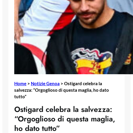
Home
>
Notizie Genoa
>
Ostigard celebra la
salvezza: “Orgoglioso di questa maglia, ho dato
tutto”
Ostigard celebra la salvezza:
“Orgoglioso di questa maglia,
ho dato tutto”