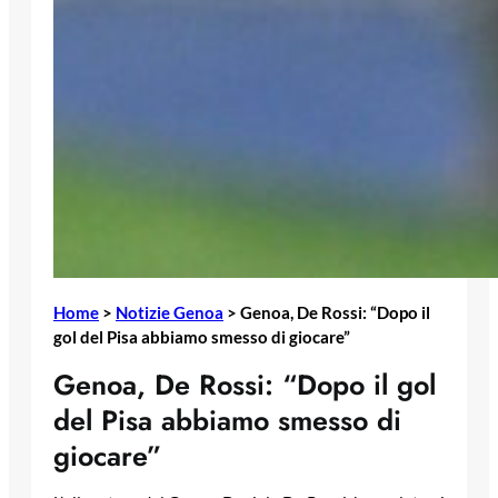
Home
>
Notizie Genoa
>
Genoa, De Rossi: “Dopo il
gol del Pisa abbiamo smesso di giocare”
Genoa, De Rossi: “Dopo il gol
del Pisa abbiamo smesso di
giocare”