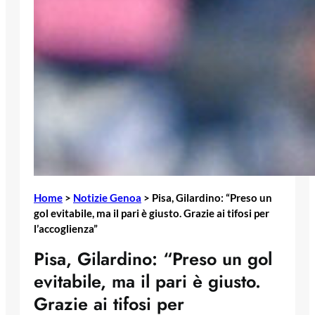
Home
>
Notizie Genoa
>
Pisa, Gilardino: “Preso un
gol evitabile, ma il pari è giusto. Grazie ai tifosi per
l’accoglienza”
Pisa, Gilardino: “Preso un gol
evitabile, ma il pari è giusto.
Grazie ai tifosi per