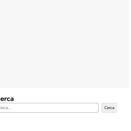
erca
Cerca