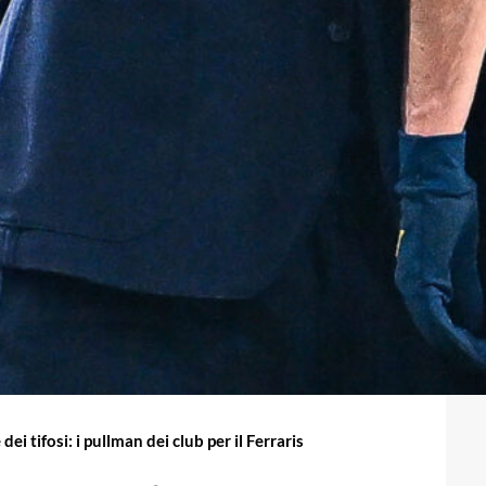
ei tifosi: i pullman dei club per il Ferraris