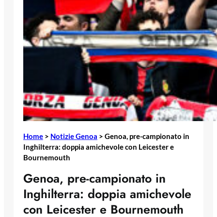
Home
>
Notizie Genoa
>
Genoa, pre-campionato in
Inghilterra: doppia amichevole con Leicester e
Bournemouth
Genoa, pre-campionato in
Inghilterra: doppia amichevole
con Leicester e Bournemouth