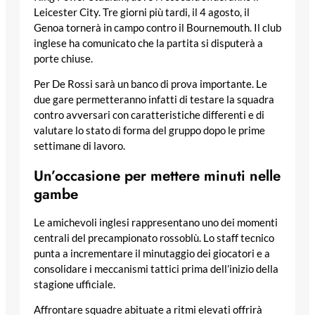
Leicester City. Tre giorni più tardi, il 4 agosto, il
Genoa tornerà in campo contro il Bournemouth. Il club
inglese ha comunicato che la partita si disputerà a
porte chiuse.
Per De Rossi sarà un banco di prova importante. Le
due gare permetteranno infatti di testare la squadra
contro avversari con caratteristiche differenti e di
valutare lo stato di forma del gruppo dopo le prime
settimane di lavoro.
Un’occasione per mettere minuti nelle
gambe
Le amichevoli inglesi rappresentano uno dei momenti
centrali del precampionato rossoblù. Lo staff tecnico
punta a incrementare il minutaggio dei giocatori e a
consolidare i meccanismi tattici prima dell’inizio della
stagione ufficiale.
Affrontare squadre abituate a ritmi elevati offrirà