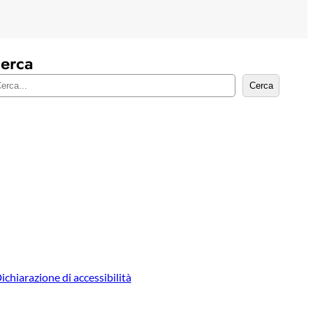
erca
Cerca
ichiarazione di accessibilità