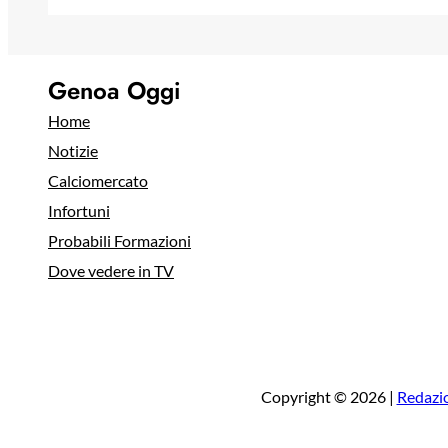
Genoa Oggi
Home
Notizie
Calciomercato
Infortuni
Probabili Formazioni
Dove vedere in TV
Copyright © 2026 |
Redazi