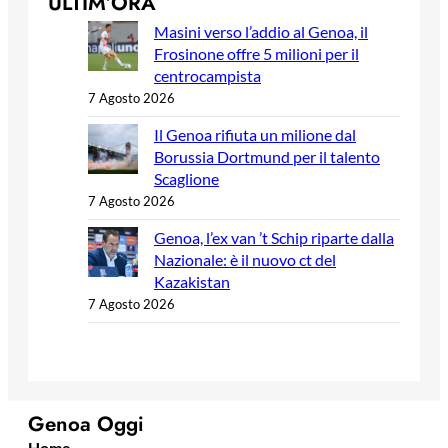
ULTIM’ORA
Masini verso l’addio al Genoa, il
Frosinone offre 5 milioni per il
centrocampista
7 Agosto 2026
Il Genoa rifiuta un milione dal
Borussia Dortmund per il talento
Scaglione
7 Agosto 2026
Genoa, l’ex van ’t Schip riparte dalla
Nazionale: è il nuovo ct del
Kazakistan
7 Agosto 2026
Genoa Oggi
Home