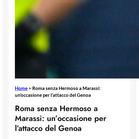
Home
>
Roma senza Hermoso a Marassi:
un’occasione per l’attacco del Genoa
Roma senza Hermoso a
Marassi: un’occasione per
l’attacco del Genoa