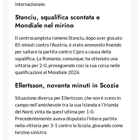
internazionale.
Stanciu, squalifica scontata e
Mondiale nel mirino
Il centrocampista romeno Stanciu, dopo aver giocato
85 minuti contro l’Austria, è stato ammonito finendo
per saltare la partita contro Cipro a causa della
squalifica. La Romania, comunque, ha ottenuto una
vittoria per 2-0, proseguendo così la sua corsa nelle
qualificazioni al Mondiale 2026.
Ellertsson, novanta minuti in Scozia
Situazione diversa per Ellertsson, che non è sceso in
campo nell’amichevole tra la sua Islanda e l’Irlanda
del Nord, vinta da quest’ultima per 1-0.
Precedentemente aveva disputato l’intera partita
nella vittoria per 3-1 contro la Scozia, giocando come
terzino sinistro.