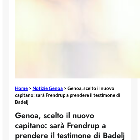
Home
>
Notizie Genoa
>
Genoa, scelto il nuovo
capitano: sarà Frendrup a prendere il testimone di
Badelj
Genoa, scelto il nuovo
capitano: sarà Frendrup a
prendere il testimone di Badelj