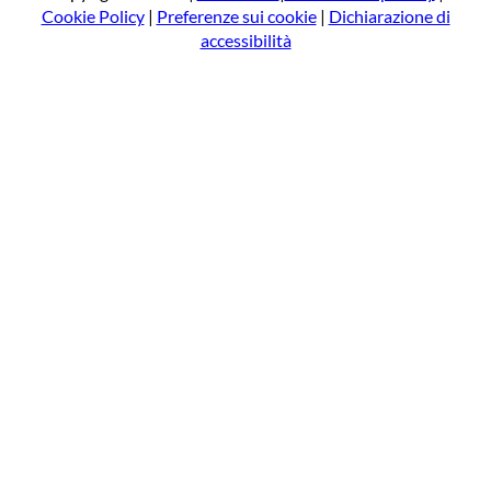
Cookie Policy
|
Preferenze sui cookie
|
Dichiarazione di
accessibilità