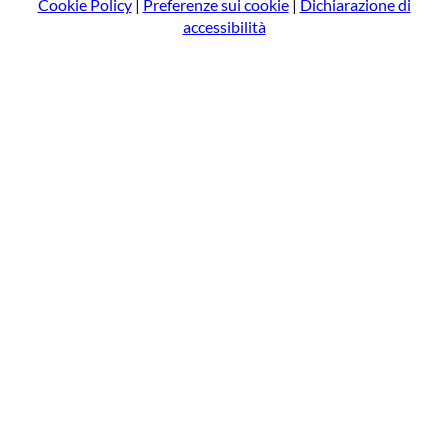
Cookie Policy
|
Preferenze sui cookie
|
Dichiarazione di
accessibilità