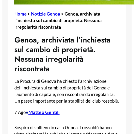
Home
>
Notizie Genoa
>
Genoa, archiviata
l’inchiesta sul cambio di proprietà. Nessuna
irregolarità riscontrata
Genoa, archiviata l’inchiesta
sul cambio di proprietà.
Nessuna irregolarità
riscontrata
La Procura di Genova ha chiesto l’archiviazione
dell’inchiesta sul cambio di proprietà del Genoa e
l’aumento di capitale, non riscontrando irregolarità.
Un passo importante per la stabilità del club rossoblù.
Matteo Gentili
7 Ago
•
Sospiro di sollievo in casa Genoa. I rossoblù hanno