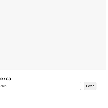
erca
Cerca