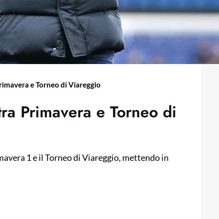
Primavera e Torneo di Viareggio
tra Primavera e Torneo di
imavera 1 e il Torneo di Viareggio, mettendo in