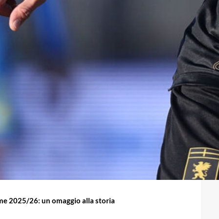
me 2025/26: un omaggio alla storia