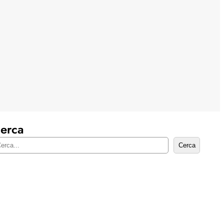
erca
Cerca