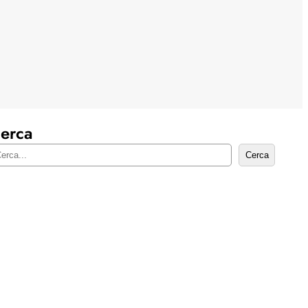
erca
Cerca