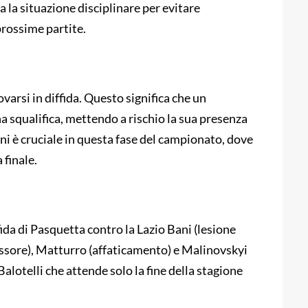
a la situazione disciplinare per evitare
rossime partite.
ovarsi in diffida. Questo significa che un
na squalifica, mettendo a rischio la sua presenza
lini è cruciale in questa fase del campionato, dove
 finale.
ida di Pasquetta contro la Lazio Bani (lesione
ssore), Matturro (affaticamento) e Malinovskyi
Balotelli che attende solo la fine della stagione