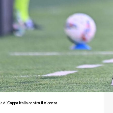
da di Coppa Italia contro il Vicenza