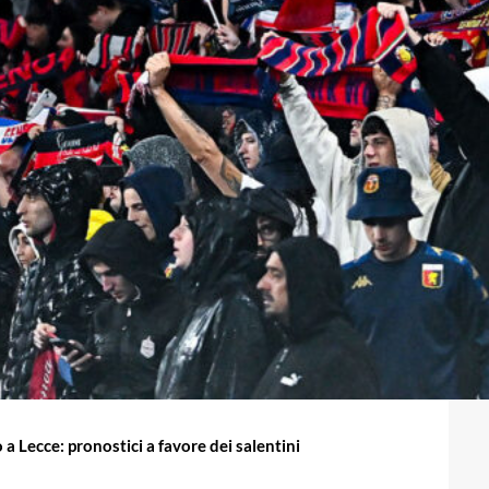
a Lecce: pronostici a favore dei salentini