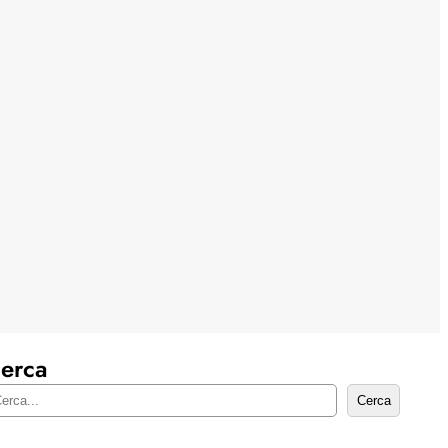
erca
Cerca