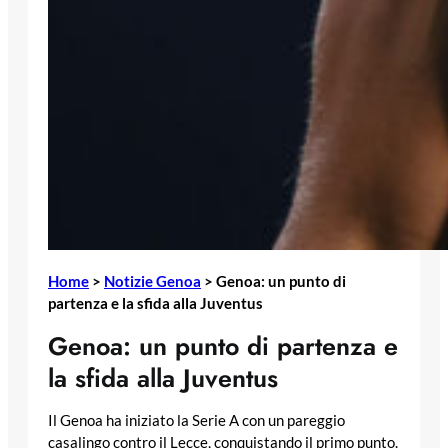
Home
>
Notizie Genoa
>
Genoa: un punto di
partenza e la sfida alla Juventus
Genoa: un punto di partenza e
la sfida alla Juventus
Il Genoa ha iniziato la Serie A con un pareggio
casalingo contro il Lecce, conquistando il primo punto.