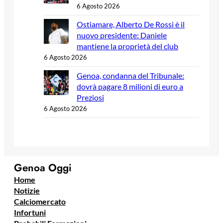
6 Agosto 2026
Ostiamare, Alberto De Rossi è il
nuovo presidente: Daniele
mantiene la proprietà del club
6 Agosto 2026
Genoa, condanna del Tribunale:
dovrà pagare 8 milioni di euro a
Preziosi
6 Agosto 2026
Genoa Oggi
Home
Notizie
Calciomercato
Infortuni