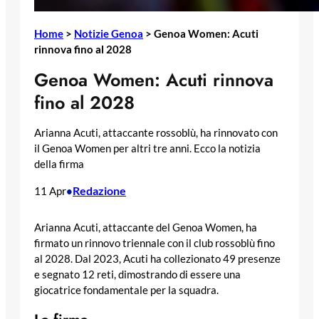
Home
>
Notizie Genoa
>
Genoa Women: Acuti
rinnova fino al 2028
Genoa Women: Acuti rinnova
fino al 2028
Arianna Acuti, attaccante rossoblù, ha rinnovato con
il Genoa Women per altri tre anni. Ecco la notizia
della firma
Redazione
11 Apr
•
Arianna Acuti, attaccante del Genoa Women, ha
firmato un rinnovo triennale con il club rossoblù fino
al 2028. Dal 2023, Acuti ha collezionato 49 presenze
e segnato 12 reti, dimostrando di essere una
giocatrice fondamentale per la squadra.