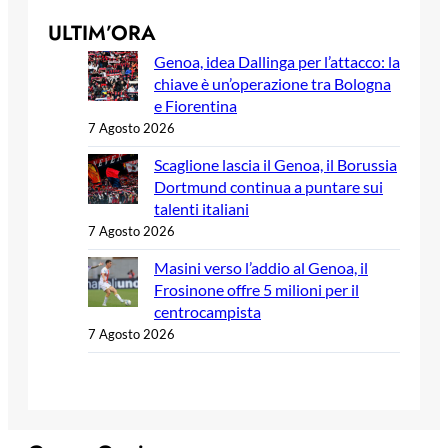
ULTIM’ORA
Genoa, idea Dallinga per l’attacco: la
chiave è un’operazione tra Bologna
e Fiorentina
7 Agosto 2026
Scaglione lascia il Genoa, il Borussia
Dortmund continua a puntare sui
talenti italiani
7 Agosto 2026
Masini verso l’addio al Genoa, il
Frosinone offre 5 milioni per il
centrocampista
7 Agosto 2026