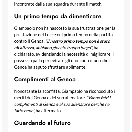
incontrate dalla sua squadra durante il match.
Un primo tempo da dimenticare
Giampaolo non ha nascosto la sua frustrazione per la
prestazione del Lecce nel primo tempo della partita
contro il Genoa.
“I
l nostro primo tempo non è stato
all’altezza
, abbiamo giocato troppo lungo”
, ha
dichiarato, evidenziando la necessità di migliorare il
possesso palla per evitare gli uno-contro-uno che il
Genoa ha saputo sfruttare abilmente.
Complimenti al Genoa
Nonostante la sconfitta, Giampaolo ha riconosciuto i
meriti del Genoa e del suo allenatore.
“Vanno fatti i
complimenti al Genoa e al suo allenatore perché ha
fatto bene”,
ha affermato.
Guardando al futuro