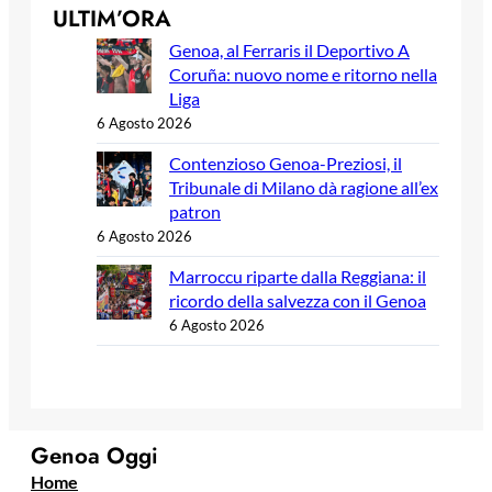
ULTIM’ORA
Genoa, al Ferraris il Deportivo A
Coruña: nuovo nome e ritorno nella
Liga
6 Agosto 2026
Contenzioso Genoa-Preziosi, il
Tribunale di Milano dà ragione all’ex
patron
6 Agosto 2026
Marroccu riparte dalla Reggiana: il
ricordo della salvezza con il Genoa
6 Agosto 2026
Genoa Oggi
Home