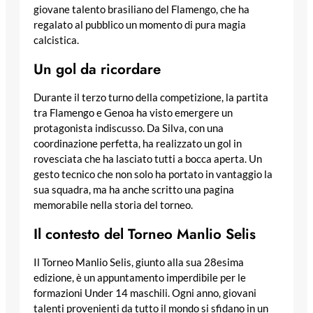
giovane talento brasiliano del Flamengo, che ha
regalato al pubblico un momento di pura magia
calcistica.
Un gol da ricordare
Durante il terzo turno della competizione, la partita
tra Flamengo e Genoa ha visto emergere un
protagonista indiscusso. Da Silva, con una
coordinazione perfetta, ha realizzato un gol in
rovesciata che ha lasciato tutti a bocca aperta. Un
gesto tecnico che non solo ha portato in vantaggio la
sua squadra, ma ha anche scritto una pagina
memorabile nella storia del torneo.
Il contesto del Torneo Manlio Selis
Il Torneo Manlio Selis, giunto alla sua 28esima
edizione, è un appuntamento imperdibile per le
formazioni Under 14 maschili. Ogni anno, giovani
talenti provenienti da tutto il mondo si sfidano in un