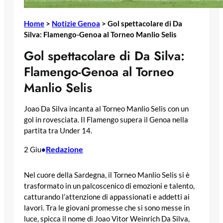
Home
>
Notizie Genoa
>
Gol spettacolare di Da
Silva: Flamengo-Genoa al Torneo Manlio Selis
Gol spettacolare di Da Silva:
Flamengo-Genoa al Torneo
Manlio Selis
Joao Da Silva incanta al Torneo Manlio Selis con un
gol in rovesciata. Il Flamengo supera il Genoa nella
partita tra Under 14.
Redazione
2 Giu
•
Nel cuore della Sardegna, il Torneo Manlio Selis si è
trasformato in un palcoscenico di emozioni e talento,
catturando l’attenzione di appassionati e addetti ai
lavori. Tra le giovani promesse che si sono messe in
luce, spicca il nome di Joao Vitor Weinrich Da Silva,