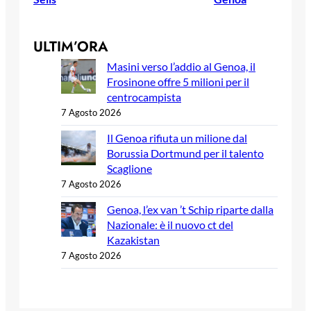
ULTIM’ORA
Masini verso l’addio al Genoa, il
Frosinone offre 5 milioni per il
centrocampista
7 Agosto 2026
Il Genoa rifiuta un milione dal
Borussia Dortmund per il talento
Scaglione
7 Agosto 2026
Genoa, l’ex van ’t Schip riparte dalla
Nazionale: è il nuovo ct del
Kazakistan
7 Agosto 2026