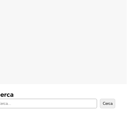
erca
Cerca