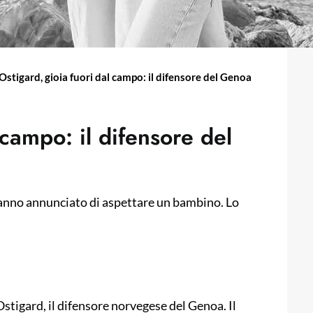
Ostigard, gioia fuori dal campo: il difensore del Genoa
 campo: il difensore del
nno annunciato di aspettare un bambino. Lo
Ostigard, il difensore norvegese del Genoa. Il