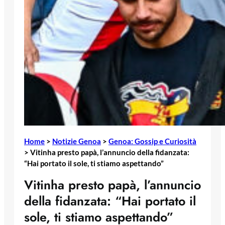
Home
>
Notizie Genoa
>
Genoa: Gossip e Curiosità
>
Vitinha presto papà, l’annuncio della fidanzata:
“Hai portato il sole, ti stiamo aspettando”
Vitinha presto papà, l’annuncio
della fidanzata: “Hai portato il
sole, ti stiamo aspettando”