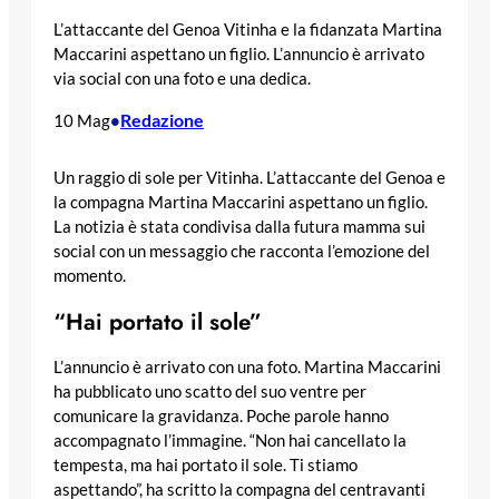
L’attaccante del Genoa Vitinha e la fidanzata Martina
Maccarini aspettano un figlio. L’annuncio è arrivato
via social con una foto e una dedica.
Redazione
10 Mag
•
Un raggio di sole per Vitinha. L’attaccante del Genoa e
la compagna Martina Maccarini aspettano un figlio.
La notizia è stata condivisa dalla futura mamma sui
social con un messaggio che racconta l’emozione del
momento.
“Hai portato il sole”
L’annuncio è arrivato con una foto. Martina Maccarini
ha pubblicato uno scatto del suo ventre per
comunicare la gravidanza. Poche parole hanno
accompagnato l’immagine. “Non hai cancellato la
tempesta, ma hai portato il sole. Ti stiamo
aspettando”, ha scritto la compagna del centravanti