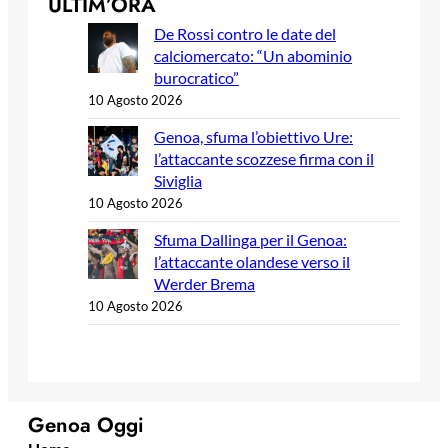
ULTIM’ORA
De Rossi contro le date del
calciomercato: “Un abominio
burocratico”
10 Agosto 2026
Genoa, sfuma l’obiettivo Ure:
l’attaccante scozzese firma con il
Siviglia
10 Agosto 2026
Sfuma Dallinga per il Genoa:
l’attaccante olandese verso il
Werder Brema
10 Agosto 2026
Genoa Oggi