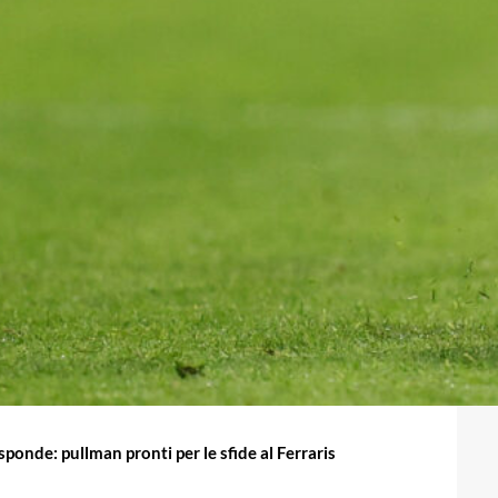
isponde: pullman pronti per le sfide al Ferraris