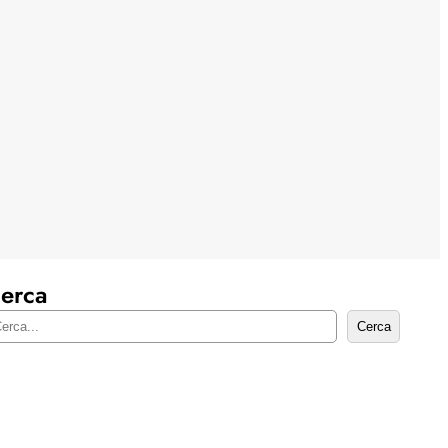
erca
Cerca