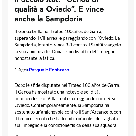
qualità a Oviedo”. E vince
anche la Sampdoria
Il Genoa brilla nel Trofeo 100 años de Garra,
superando il Villarreal e pareggiando con l’Oviedo. La
Sampdoria, intanto, vince 3-1 contro il Sant’Arcangelo
la sua amichevole: Donati soddisfatto dell’impegno
nonostante la fatica.
Pasquale Febbraro
1 Ago
•
Dopo le sfide disputate nel Trofeo 100 años de Garra,
il Genoa ha mostrato una notevole solidità,
imponendosi sul Villarreal e pareggiando con il Real
Oviedo. Contemporaneamente, la Sampdoria ha
sostenuto un’amichevole contro il Sant’Arcangelo, con
il tecnico Donati che ha fornito un’analisi dettagliata
sull’impegno e la condizione fisica della sua squadra.