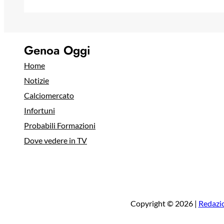
Genoa Oggi
Home
Notizie
Calciomercato
Infortuni
Probabili Formazioni
Dove vedere in TV
Copyright © 2026 |
Redazi