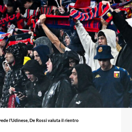
ede l’Udinese, De Rossi valuta il rientro