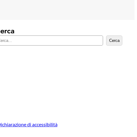
erca
Cerca
ichiarazione di accessibilità