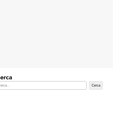
erca
Cerca