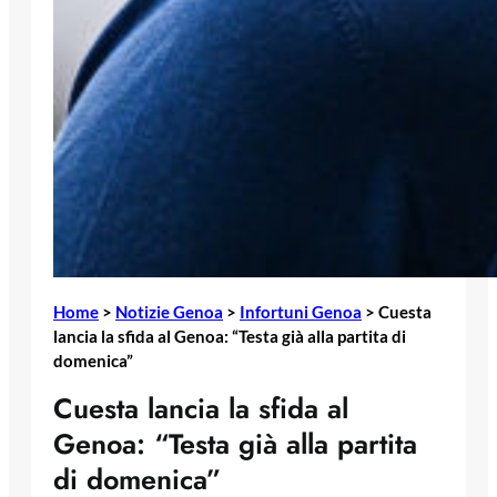
Home
>
Notizie Genoa
>
Infortuni Genoa
>
Cuesta
lancia la sfida al Genoa: “Testa già alla partita di
domenica”
Cuesta lancia la sfida al
Genoa: “Testa già alla partita
di domenica”