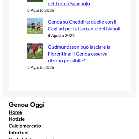
del Trofeo Spagnolo
8 Agosto 2026
Genoa su Cheddira: duello con il
Cagliari per l’attaccante del Napoli
8 Agosto 2026
Gudmundsson può lasciare la
Fiorentina: il Genoa osserva,
ritorno possibile?
8 Agosto 2026
Genoa Oggi
Home
Notizie
Calciomercato
Infortuni