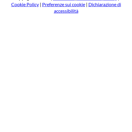
Cookie Policy
|
Preferenze sui cookie
|
Dichiarazione di
accessibilità