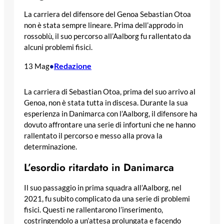
La carriera del difensore del Genoa Sebastian Otoa
non è stata sempre lineare. Prima dell’approdo in
rossoblù, il suo percorso all’Aalborg fu rallentato da
alcuni problemi fisici.
Redazione
13 Mag
•
La carriera di Sebastian Otoa, prima del suo arrivo al
Genoa, non è stata tutta in discesa. Durante la sua
esperienza in Danimarca con l’Aalborg, il difensore ha
dovuto affrontare una serie di infortuni che ne hanno
rallentato il percorso e messo alla prova la
determinazione.
L’esordio ritardato in Danimarca
Il suo passaggio in prima squadra all’Aalborg, nel
2021, fu subito complicato da una serie di problemi
fisici. Questi ne rallentarono l’inserimento,
costringendolo a un’attesa prolungata e facendo