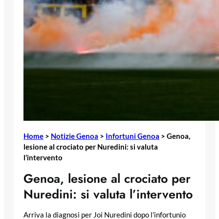
Home
>
Notizie Genoa
>
Infortuni Genoa
>
Genoa,
lesione al crociato per Nuredini: si valuta
l’intervento
Genoa, lesione al crociato per
Nuredini: si valuta l’intervento
Arriva la diagnosi per Joi Nuredini dopo l’infortunio