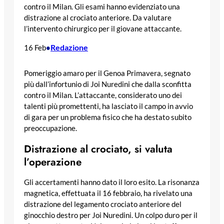
contro il Milan. Gli esami hanno evidenziato una
distrazione al crociato anteriore. Da valutare
l’intervento chirurgico per il giovane attaccante.
Redazione
16 Feb
•
Pomeriggio amaro per il Genoa Primavera, segnato
più dall’infortunio di Joi Nuredini che dalla sconfitta
contro il Milan. L’attaccante, considerato uno dei
talenti più promettenti, ha lasciato il campo in avvio
di gara per un problema fisico che ha destato subito
preoccupazione.
Distrazione al crociato, si valuta
l’operazione
Gli accertamenti hanno dato il loro esito. La risonanza
magnetica, effettuata il 16 febbraio, ha rivelato una
distrazione del legamento crociato anteriore del
ginocchio destro per Joi Nuredini. Un colpo duro per il