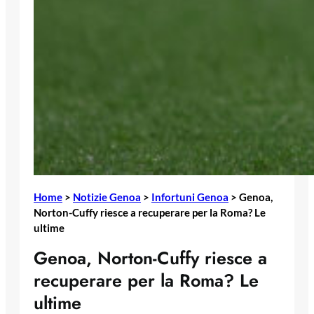
Home
>
Notizie Genoa
>
Infortuni Genoa
>
Genoa,
Norton-Cuffy riesce a recuperare per la Roma? Le
ultime
Genoa, Norton-Cuffy riesce a
recuperare per la Roma? Le
ultime