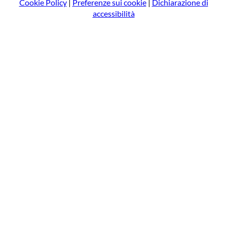
Cookie Policy
|
Preferenze sui cookie
|
Dichiarazione di
accessibilità