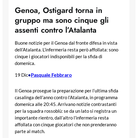
Genoa, Ostigard torna in
gruppo ma sono cinque gli
assenti contro l’Atalanta
Buone notizie per il Genoa dal fronte difesa in vista
dell’Atalanta. L’infermeria resta però affollata: sono
cinque i giocatori indisponibili per la sfida di
domenica.
Pasquale Febbraro
19 Dic
•
Il Genoa prosegue la preparazione per l’ultima sfida
casalinga dell’anno contro l’Atalanta, in programma
domenica alle 20:45. Arrivano notizie contrastanti
per la squadra rossoblù: se da un lato si registra un
importante rientro, dall’altro l’infermeria resta
affollata con cinque giocatori che non prenderanno
parte al match.