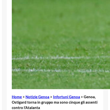
Home
>
Notizie Genoa
>
Infortuni Genoa
>
Genoa,
Ostigard torna in gruppo ma sono cinque gli assenti
contro l’Atalanta