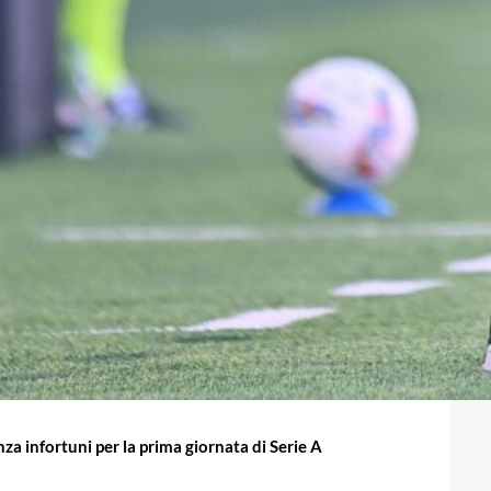
a infortuni per la prima giornata di Serie A