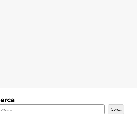
erca
Cerca