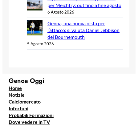
per Meichtry: out fino a fine agosto
6 Agosto 2026
Genoa, una nuova pista per
l’attacco: si valuta Daniel Jebbison
del Bournemouth
5 Agosto 2026
Genoa Oggi
Home
Notizie
Calciomercato
Infortuni
Probabili Formazioni
Dove vedere in TV