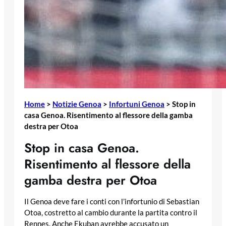
Home
>
Notizie Genoa
>
Infortuni Genoa
>
Stop in
casa Genoa. Risentimento al flessore della gamba
destra per Otoa
Stop in casa Genoa.
Risentimento al flessore della
gamba destra per Otoa
Il Genoa deve fare i conti con l’infortunio di Sebastian
Otoa, costretto al cambio durante la partita contro il
Rennes. Anche Ekuban avrebbe accusato un