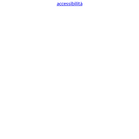
accessibilità