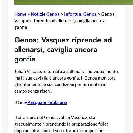
Home
>
Notizie Genoa
>
Infortuni Genoa
>
Genoa:
Vasquez riprende ad allenarsi, caviglia ancora
gonfia
Genoa: Vasquez riprende ad
allenarsi, caviglia ancora
gonfia
Johan Vasquez è tornato ad allenarsi individualmente,
ma la sua caviglia è ancora gonfia. Il Genoa monitora
attentamente le sue condizioni per un rientro in
campo senza rischi.
Pasquale Febbraro
3 Giu
•
Il difensore del Genoa, Johan Vasquez, sta
gradualmente riprendendo la preparazione fisica
dopo un infortunio. Il suo ritorno in campo è un