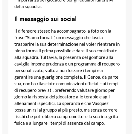
della squadra.
Il messaggio sui social
Il difensore stesso ha accompagnato la foto con la
frase “Siamo tornati”, un messaggio che lascia
trasparire la sua determinazione nel voler rientrare in
piena forma il prima possibile e dare il suo contributo
alla squadra. Tuttavia, la presenza del gonfiore alla
caviglia impone prudenza e un programma di recupero
personalizzato, volto a non forzare i tempi e a
garantire una guarigione completa. Il Genoa, da parte
sua, non ha rilasciato comunicazioni ufficiali sui tempi
di recupero previsti, preferendo valutare giorno per
giorno la risposta del giocatore alle terapie e agli
allenamenti specifici. La speranza è che Vasquez
possa unirsi al gruppo al più presto, ma senza correre
rischi che potrebbero compromettere la sua integrità
fisica e allungare i tempi di assenza dal campo.