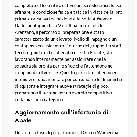
completato il loro ritiro estivo, un periodo cruciale per
affinare la condizione fisica e tattica in vista della loro
prima storica partecipazione alla Serie A Women.
Dalle montagne della Valtellina fino ai lidi di
Arenzano, il percorso di preparazione è stato
caratterizzato da un elevato livello di impegno e un
contagioso entusiasmo all’interno del gruppo. Lo staff
tecnico, guidato dall’allenatore De La Fuente, sta
lavorando intensamente per assicurare che la
squadra sia pronta per le sfide che l’attendono nel
campionato di vertice. Questo periodo di allenamenti
intensivi è fondamentale per consolidare le dinamiche
di squadra e integrare nuove strategie di gioco,
preparando il terreno per un esordio competitivo
nella massima categoria.
Aggiornamento sull’infortunio di
Abate
Durante la fase di preparazione, il Genoa Women ha