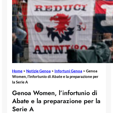
Home
>
Notizie Genoa
>
Infortuni Genoa
>
Genoa
Women, l’infortunio di Abate e la preparazione per
la Serie A
Genoa Women, l’infortunio di
Abate e la preparazione per la
Serie A