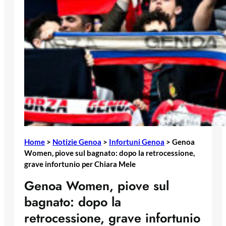
Home
>
Notizie Genoa
>
Infortuni Genoa
>
Genoa
Women, piove sul bagnato: dopo la retrocessione,
grave infortunio per Chiara Mele
Genoa Women, piove sul
bagnato: dopo la
retrocessione, grave infortunio