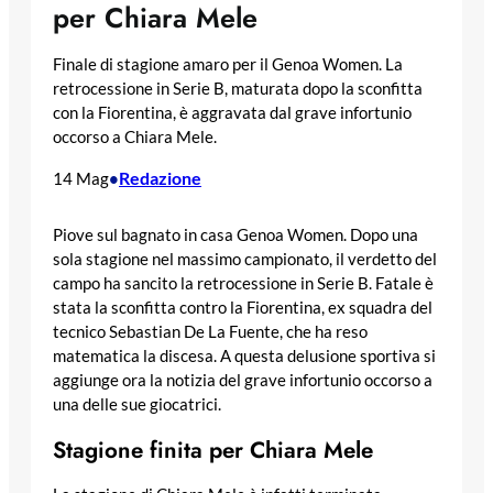
per Chiara Mele
Finale di stagione amaro per il Genoa Women. La
retrocessione in Serie B, maturata dopo la sconfitta
con la Fiorentina, è aggravata dal grave infortunio
occorso a Chiara Mele.
Redazione
14 Mag
•
Piove sul bagnato in casa Genoa Women. Dopo una
sola stagione nel massimo campionato, il verdetto del
campo ha sancito la retrocessione in Serie B. Fatale è
stata la sconfitta contro la Fiorentina, ex squadra del
tecnico Sebastian De La Fuente, che ha reso
matematica la discesa. A questa delusione sportiva si
aggiunge ora la notizia del grave infortunio occorso a
una delle sue giocatrici.
Stagione finita per Chiara Mele