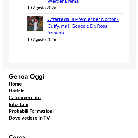
Werder Brema
10 Agosto 2026
Offerte dalla Premier per Norton-
Cuffy, ma il Genoa e De Rossi
frenano
10 Agosto 2026
Genoa Oggi
Home
Notizie
Calciomercato
Infortuni
Probabili Formazioni
Dove vedere in TV
Cerca