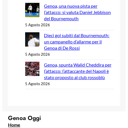
Genoa, una nuova pista per
l’attacco: si valuta Daniel Jebbison
del Bournemouth
5 Agosto 2026
Dieci gol subiti dal Bournemouth:
un campanello d’allarme per il
Genoa di De Rossi
5 Agosto 2026
Genoa, spunta Walid Cheddira per
l’attacco: l’attaccante del Napoli è
stato proposto al club rossoblù
5 Agosto 2026
Genoa Oggi
Home