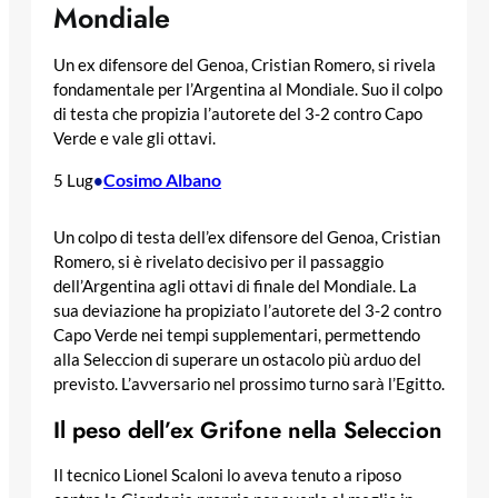
Mondiale
Un ex difensore del Genoa, Cristian Romero, si rivela
fondamentale per l’Argentina al Mondiale. Suo il colpo
di testa che propizia l’autorete del 3-2 contro Capo
Verde e vale gli ottavi.
Cosimo Albano
5 Lug
•
Un colpo di testa dell’ex difensore del Genoa, Cristian
Romero, si è rivelato decisivo per il passaggio
dell’Argentina agli ottavi di finale del Mondiale. La
sua deviazione ha propiziato l’autorete del 3-2 contro
Capo Verde nei tempi supplementari, permettendo
alla Seleccion di superare un ostacolo più arduo del
previsto. L’avversario nel prossimo turno sarà l’Egitto.
Il peso dell’ex Grifone nella Seleccion
Il tecnico Lionel Scaloni lo aveva tenuto a riposo