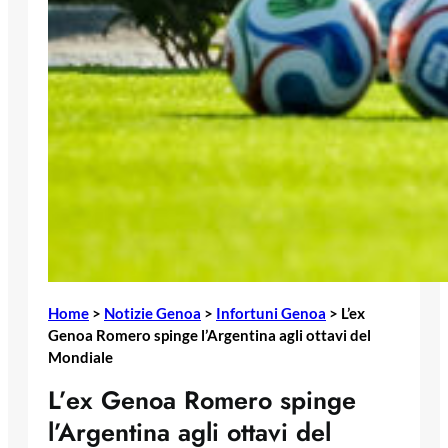
Home
>
Notizie Genoa
>
Infortuni Genoa
>
L’ex
Genoa Romero spinge l’Argentina agli ottavi del
Mondiale
L’ex Genoa Romero spinge
l’Argentina agli ottavi del