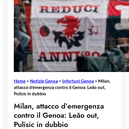
Home
>
Notizie Genoa
>
Infortuni Genoa
>
Milan,
attacco d’emergenza contro il Genoa: Leão out,
Pulisic in dubbio
Milan, attacco d’emergenza
contro il Genoa: Leão out,
Pulisic in dubbio