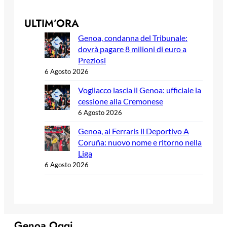
ULTIM’ORA
Genoa, condanna del Tribunale:
dovrà pagare 8 milioni di euro a
Preziosi
6 Agosto 2026
Vogliacco lascia il Genoa: ufficiale la
cessione alla Cremonese
6 Agosto 2026
Genoa, al Ferraris il Deportivo A
Coruña: nuovo nome e ritorno nella
Liga
6 Agosto 2026
Genoa Oggi